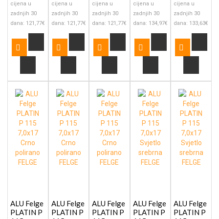
cijena u
cijena u
cijena u
cijena u
cijena u
zadnjih 30
zadnjih 30
zadnjih 30
zadnjih 30
zadnjih 30
dana: 121,77€
dana: 121,77€
dana: 121,77€
dana: 134,97€
dana: 133,63€
ALU Felge
ALU Felge
ALU Felge
ALU Felge
ALU Felge
PLATIN P
PLATIN P
PLATIN P
PLATIN P
PLATIN P