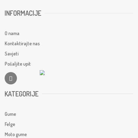
INFORMACIJE
O nama
Kontaktirajte nas
Savjeti
Pošaljite upit
KATEGORIJE
Gume
Felge
Moto gume