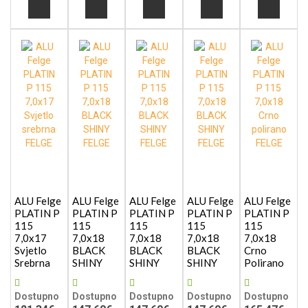
ALU Felge
ALU Felge
ALU Felge
ALU Felge
ALU Felge
PLATIN P
PLATIN P
PLATIN P
PLATIN P
PLATIN P
115
115
115
115
115
7,0x17
7,0x18
7,0x18
7,0x18
7,0x18
Svjetlo
BLACK
BLACK
BLACK
Crno
Srebrna
SHINY
SHINY
SHINY
Polirano
Dostupno
Dostupno
Dostupno
Dostupno
Dostupno