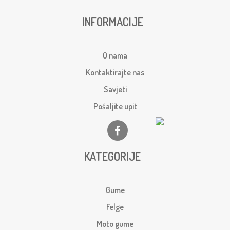
INFORMACIJE
O nama
Kontaktirajte nas
Savjeti
Pošaljite upit
KATEGORIJE
Gume
Felge
Moto gume