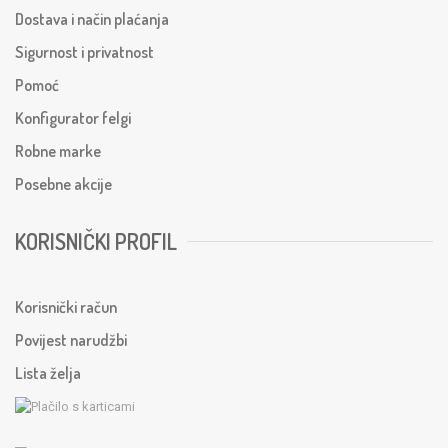
Dostava i način plaćanja
Sigurnost i privatnost
Pomoć
Konfigurator felgi
Robne marke
Posebne akcije
KORISNIČKI PROFIL
Korisnički račun
Povijest narudžbi
Lista želja