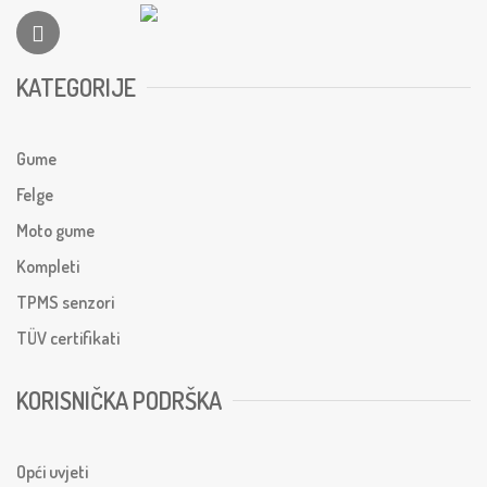
KATEGORIJE
Gume
Felge
Moto gume
Kompleti
TPMS senzori
TÜV certifikati
KORISNIČKA PODRŠKA
Opći uvjeti