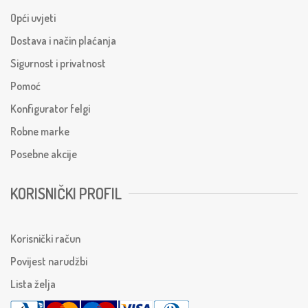
Opći uvjeti
Dostava i način plaćanja
Sigurnost i privatnost
Pomoć
Konfigurator felgi
Robne marke
Posebne akcije
KORISNIČKI PROFIL
Korisnički račun
Povijest narudžbi
Lista želja