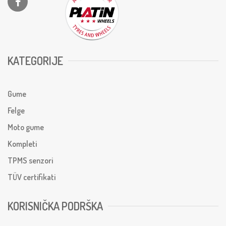
KATEGORIJE
Gume
Felge
Moto gume
Kompleti
TPMS senzori
TÜV certifikati
KORISNIČKA PODRŠKA