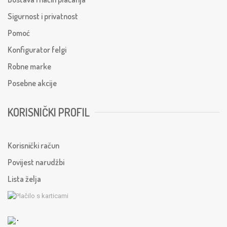
Sigurnost i privatnost
Pomoć
Konfigurator felgi
Robne marke
Posebne akcije
KORISNIČKI PROFIL
Korisnički račun
Povijest narudžbi
Lista želja