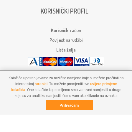
KORISNIČKI PROFIL
Korisnički račun
Povijest narudžbi
Lista želja
Kolačiće upotrebljavamo za različite namjene koje si možete pročitati na
internetskoj
stranici
. Tu možete promjeniti sve
uvijete primjene
kolačića
. One kolačiće koje smijemo smo vam već namjestili a druge
koje su za analitiku namjestiti ćemo vam ako kliknete na oznaku: