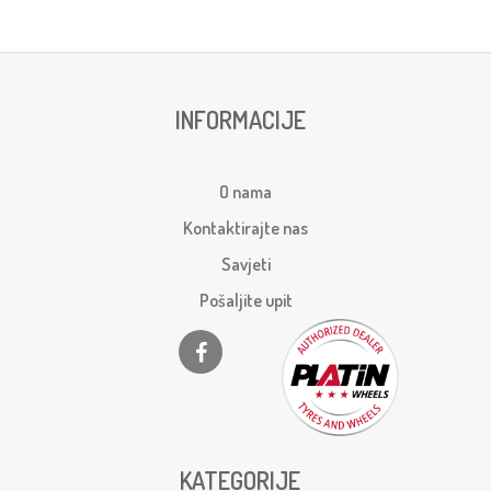
INFORMACIJE
O nama
Kontaktirajte nas
Savjeti
Pošaljite upit
KATEGORIJE