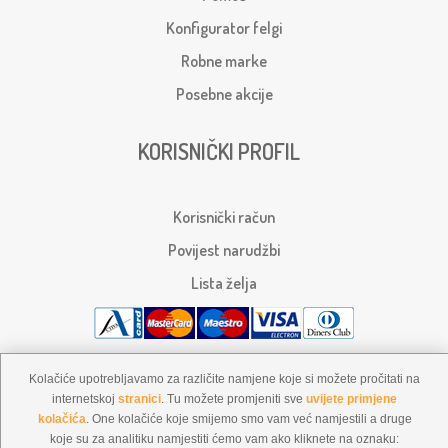
Konfigurator felgi
Robne marke
Posebne akcije
KORISNIČKI PROFIL
Korisnički račun
Povijest narudžbi
Lista želja
Kolačiće upotrebljavamo za različite namjene koje si možete pročitati na
internetskoj
stranici
. Tu možete promjeniti sve
uvijete primjene
kolačića
. One kolačiće koje smijemo smo vam već namjestili a druge
koje su za analitiku namjestiti ćemo vam ako kliknete na oznaku: