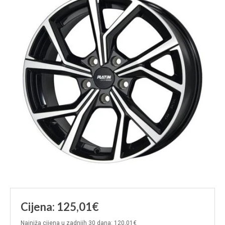
Cijena: 125,01€
Najniža cijena u zadnjih 30 dana: 120,01€